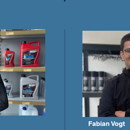
Fabian Vogt