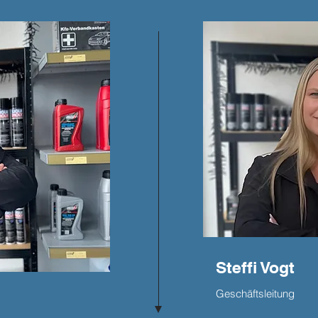
Steffi Vogt
Geschäftsleitung