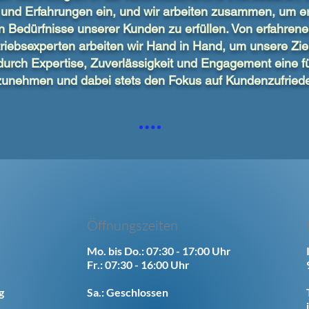
n und Erfahrungen ein, und wir arbeiten zusammen, um er
en Bedürfnisse unserer Kunden zu erfüllen. Von erfahren
triebsexperten arbeiten wir Hand in Hand, um unsere Zie
durch Expertise, Zuverlässigkeit und Engagement eine f
zunehmen und dabei stets den Fokus auf Kundenzufriede
Öffnungszeiten
Mo. bis Do.: 07:30 - 17:00 Uhr
Fr.: 07:30 - 16:00 Uhr
g
Sa.: Geschlossen