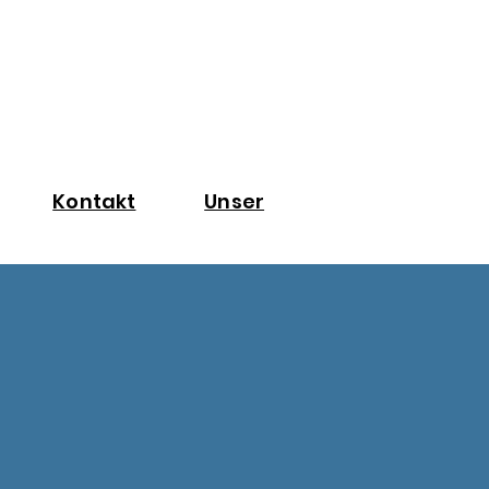
Kontakt
Unser