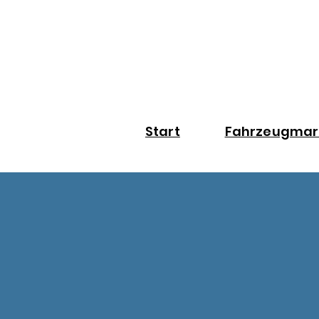
Start
Fahrzeugmar