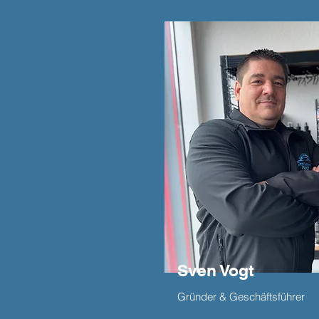
Sven Vogt
Gründer & Geschäftsführer