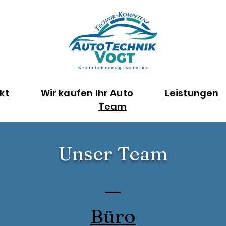
kt
Wir kaufen Ihr Auto
Leistungen
Team
Unser Team
Büro