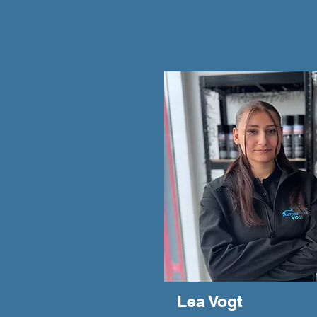
Lea Vogt