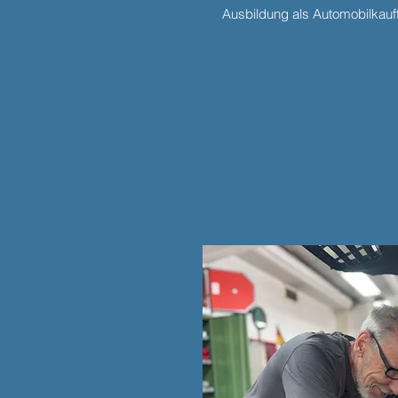
Ausbildung als Automobilkauf