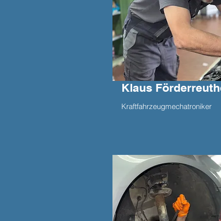
Klaus Förderreuth
Kraftfahrzeugmechatroniker