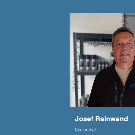
Josef Reinwand
Seniorchef