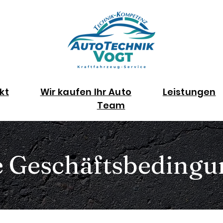
kt
Wir kaufen Ihr Auto
Leistungen
Team
e Geschäftsbedingu