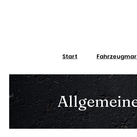
Start
Fahrzeugmar
Allgemein