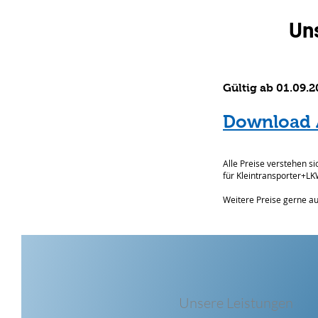
Un
Gültig ab 01.09.2
Download 
Alle Preise verstehen si
für Kleintransporter+LK
Weitere Preise gerne a
Unsere Leistungen